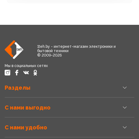
1teh.by - интернет-магазин электроники и
бытовой техники
© 2009-2026
Мы в социальных сетях
Разделы
С нами выгодно
С нами удобно