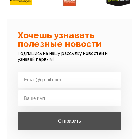
Хочешь узнавать
полезные новости
Подпишись на нашу рассылку новостей и
узнавай первым!
Отправить