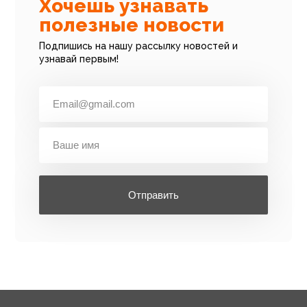
Хочешь узнавать
полезные новости
Подпишись на нашу рассылку новостей и
узнавай первым!
Отправить