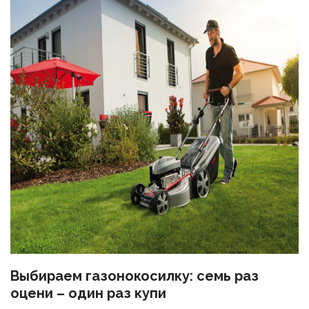
Выбираем газонокосилку: семь раз
оцени – один раз купи