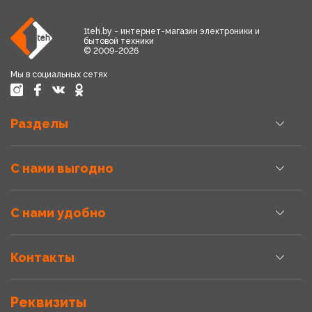
1teh.by - интернет-магазин электроники и
бытовой техники
© 2009-2026
Мы в социальных сетях
Разделы
С нами выгодно
С нами удобно
Контакты
Реквизиты