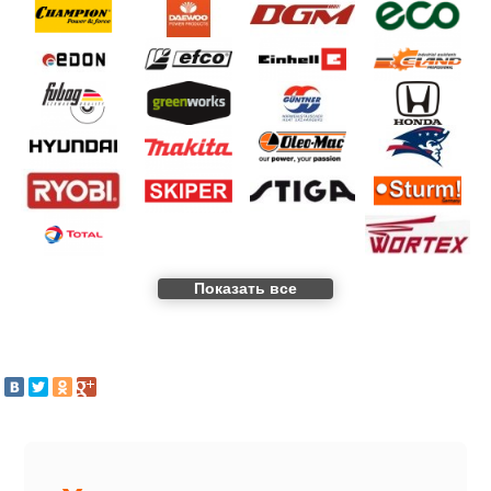
Показать все