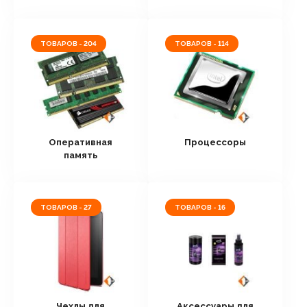
ТОВАРОВ - 204
ТОВАРОВ - 114
Оперативная
Процессоры
память
ТОВАРОВ - 27
ТОВАРОВ - 16
Чехлы для
Аксессуары для