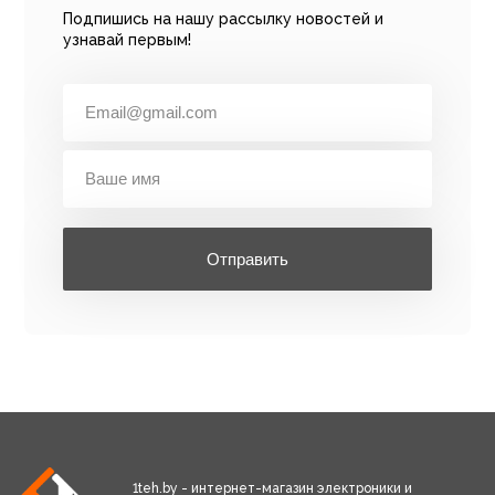
Подпишись на нашу рассылку новостей и
узнавай первым!
Отправить
1teh.by - интернет-магазин электроники и