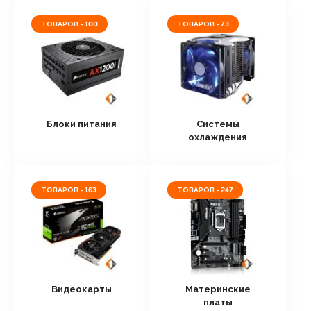
ТОВАРОВ - 100
ТОВАРОВ - 73
Блоки питания
Системы
охлаждения
ТОВАРОВ - 163
ТОВАРОВ - 247
Видеокарты
Материнские
платы