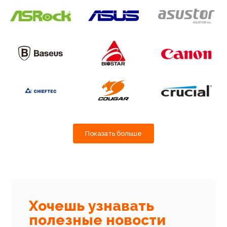
Показать больше
Хочешь узнавать
полезные новости