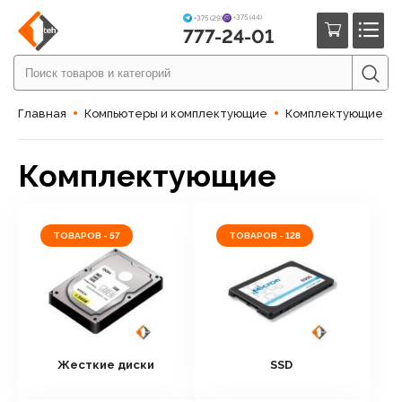
+375 (44)
+375 (29)
777-24-01
Главная
Компьютеры и комплектующие
Комплектующие
Комплектующие
ТОВАРОВ - 57
ТОВАРОВ - 128
Жесткие диски
SSD