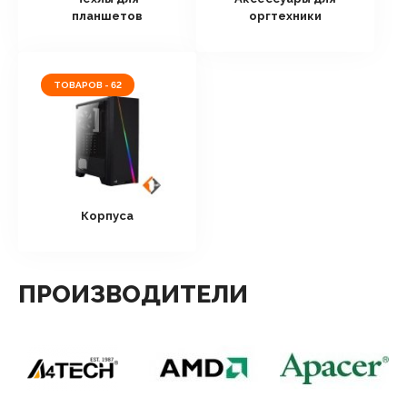
планшетов
оргтехники
ТОВАРОВ - 62
Корпуса
ПРОИЗВОДИТЕЛИ