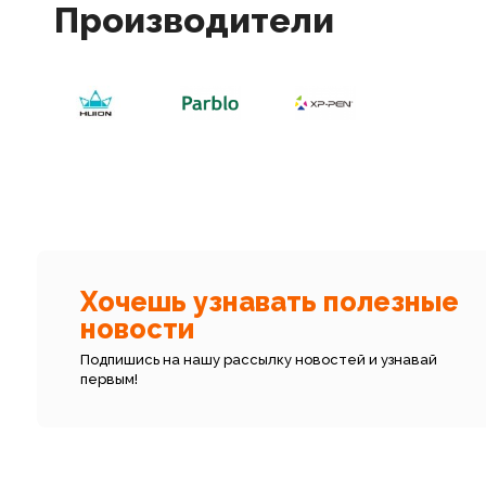
Производители
Хочешь узнавать полезные
новости
Подпишись на нашу рассылку новостей и узнавай
первым!