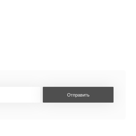
Отправить