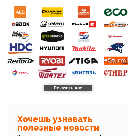
Показать все
Хочешь узнавать
полезные новости