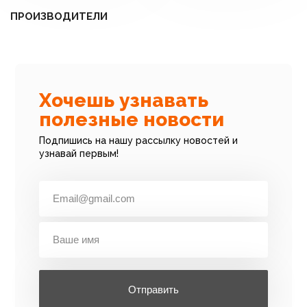
ПРОИЗВОДИТЕЛИ
Хочешь узнавать
полезные новости
Подпишись на нашу рассылку новостей и
узнавай первым!
Отправить