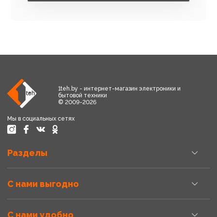
1teh.by - интернет-магазин электроники и
бытовой техники
© 2009-2026
Мы в социальных сетях
Разделы
С нами выгодно
С нами удобно