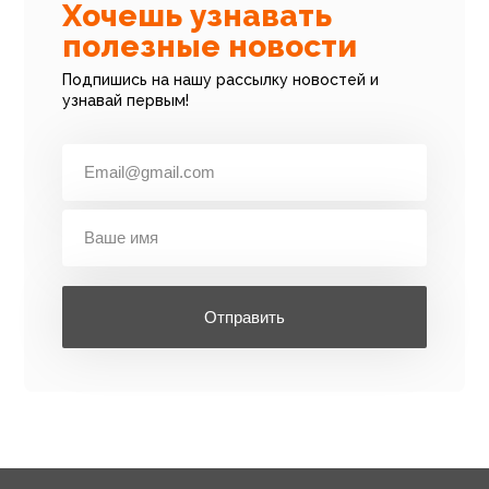
Хочешь узнавать
полезные новости
Подпишись на нашу рассылку новостей и
узнавай первым!
Отправить