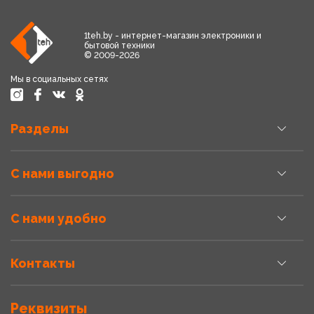
1teh.by - интернет-магазин электроники и
бытовой техники
© 2009-2026
Мы в социальных сетях
Разделы
С нами выгодно
С нами удобно
Контакты
Реквизиты