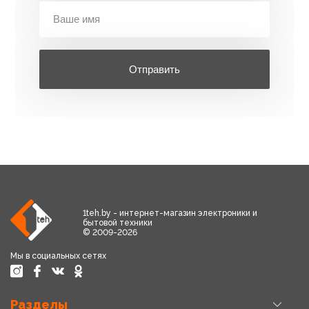
Отправить
1teh.by - интернет-магазин электроники и
бытовой техники
© 2009-2026
Мы в социальных сетях
Разделы