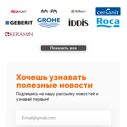
Показать все
Хочешь узнавать
полезные новости
Подпишись на нашу рассылку новостей и
узнавай первым!