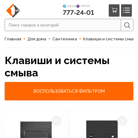
+375 (44)
+375 (29)
777-24-01
Главная
Для дома
Сантехника
Клавиши и системы смыва
Клавиши и системы
смыва
ВОСПОЛЬЗОВАТЬСЯ ФИЛЬТРОМ