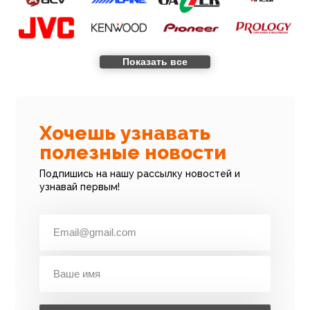
Показать все
Хочешь узнавать
полезные новости
Подпишись на нашу рассылку новостей и
узнавай первым!