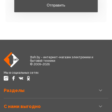
Отправить
1teh.by - интернет-магазин электроники и
бытовой техники
© 2009-2026
Мы в социальных сетях
Разделы
С нами выгодно