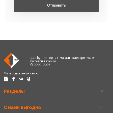
Отправить
1teh.by - интернет-магазин электроники и
бытовой техники
© 2009-2026
Мы в социальных сетях
Разделы
С нами выгодно