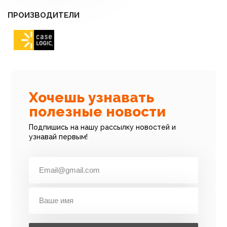
ПРОИЗВОДИТЕЛИ
Хочешь узнавать
полезные новости
Подпишись на нашу рассылку новостей и
узнавай первым!