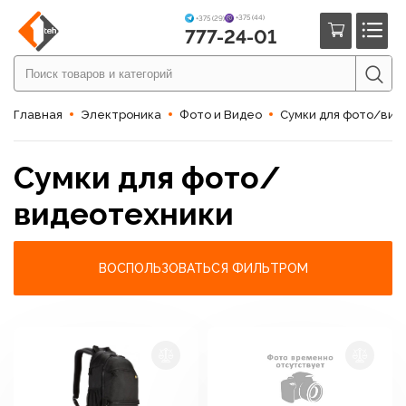
+375 (44)
+375 (29)
777-24-01
Главная
Электроника
Фото и Видео
Сумки для фото/вид
Сумки для фото/
видеотехники
ВОСПОЛЬЗОВАТЬСЯ ФИЛЬТРОМ