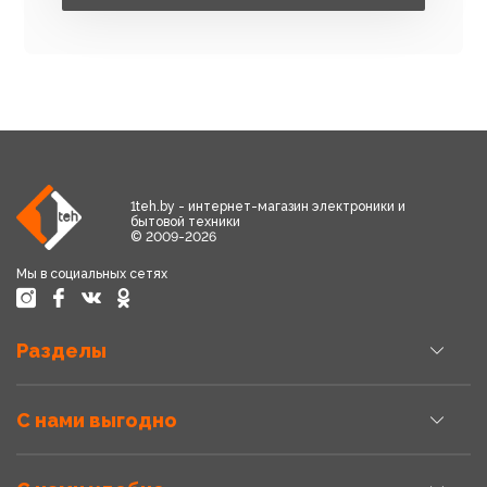
1teh.by - интернет-магазин электроники и
бытовой техники
© 2009-2026
Мы в социальных сетях
Разделы
С нами выгодно