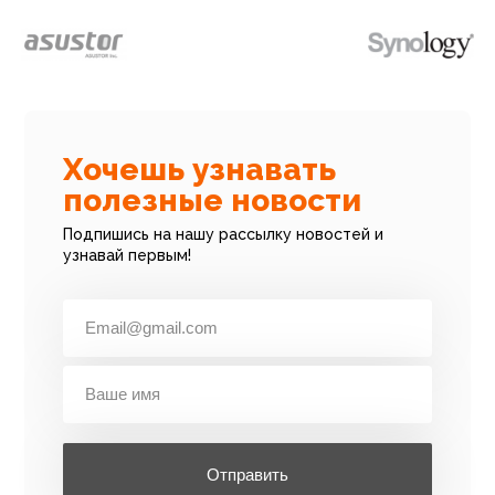
Хочешь узнавать
полезные новости
Подпишись на нашу рассылку новостей и
узнавай первым!
Отправить