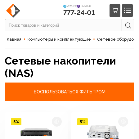
+375 (44)
+375 (29)
777-24-01
Главная
Компьютеры и комплектующие
Сетевое оборудов
Сетевые накопители
(NAS)
ВОСПОЛЬЗОВАТЬСЯ ФИЛЬТРОМ
5%
5%