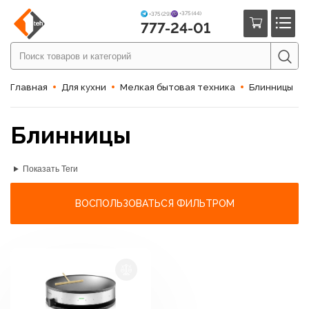
+375 (44)
+375 (29)
777-24-01
Главная
Для кухни
Мелкая бытовая техника
Блинницы
Блинницы
Показать Теги
ВОСПОЛЬЗОВАТЬСЯ ФИЛЬТРОМ