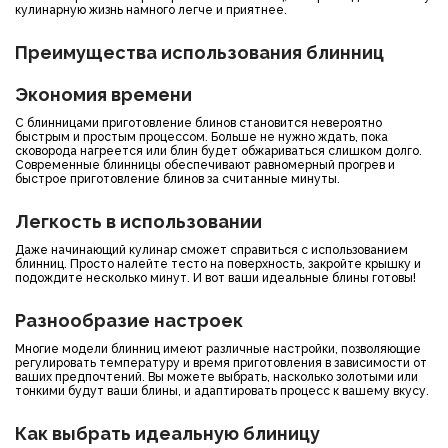
кулинарную жизнь намного легче и приятнее.
Преимущества использования блинниц
Экономия времени
С блинницами приготовление блинов становится невероятно
быстрым и простым процессом. Больше не нужно ждать, пока
сковорода нагреется или блин будет обжариваться слишком долго.
Современные блинницы обеспечивают равномерный прогрев и
быстрое приготовление блинов за считанные минуты.
Легкость в использовании
Даже начинающий кулинар сможет справиться с использованием
блинниц. Просто налейте тесто на поверхность, закройте крышку и
подождите несколько минут. И вот ваши идеальные блины готовы!
Разнообразие настроек
Многие модели блинниц имеют различные настройки, позволяющие
регулировать температуру и время приготовления в зависимости от
ваших предпочтений. Вы можете выбрать, насколько золотыми или
тонкими будут ваши блины, и адаптировать процесс к вашему вкусу.
Как выбрать идеальную блиницу