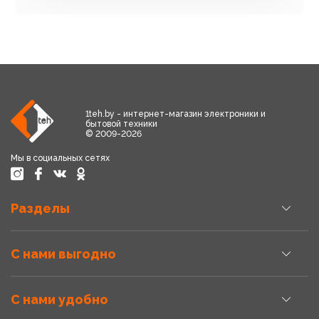
1teh.by - интернет-магазин электроники и
бытовой техники
© 2009-2026
Мы в социальных сетях
Разделы
С нами выгодно
С нами удобно