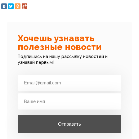
Хочешь узнавать
полезные новости
Подпишись на нашу рассылку новостей и
узнавай первым!
Отправить