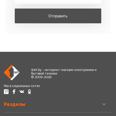
Отправить
1teh.by - интернет-магазин электроники и
бытовой техники
© 2009-2026
Мы в социальных сетях
Разделы