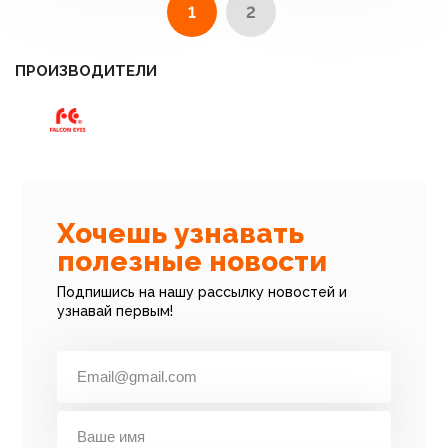
1
2
ПРОИЗВОДИТЕЛИ
Хочешь узнавать
полезные новости
Подпишись на нашу рассылку новостей и
узнавай первым!