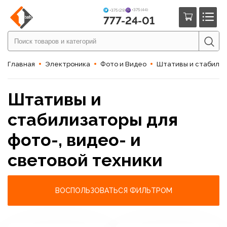
+375 (44)
+375 (29)
777-24-01
Главная
Электроника
Фото и Видео
Штативы и стабилиза
Штативы и
стабилизаторы для
фото-, видео- и
световой техники
ВОСПОЛЬЗОВАТЬСЯ ФИЛЬТРОМ