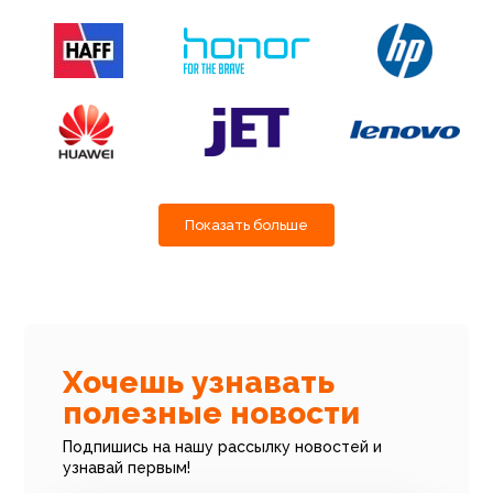
Показать больше
Хочешь узнавать
полезные новости
Подпишись на нашу рассылку новостей и
узнавай первым!