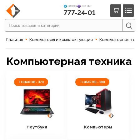
+375 (44)
+375 (29)
777-24-01
Главная
Компьютеры и комплектующие
Компьютерная тех
Компьютерная техника
ТОВАРОВ - 379
ТОВАРОВ - 190
Ноутбуки
Компьютеры