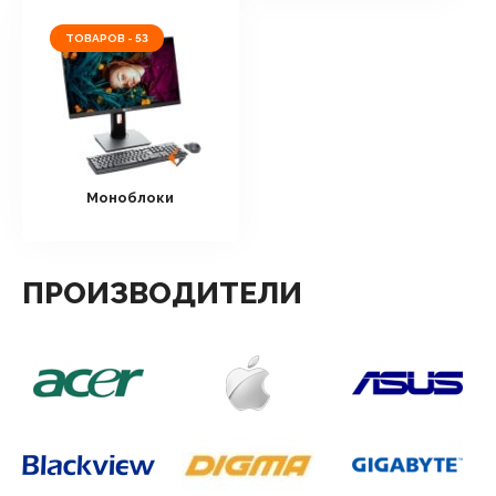
ТОВАРОВ - 53
Моноблоки
ПРОИЗВОДИТЕЛИ