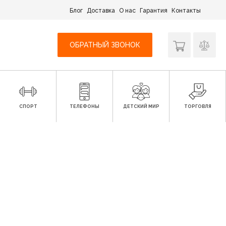
Блог
Доставка
О нас
Гарантия
Контакты
ОБРАТНЫЙ ЗВОНОК
СПОРТ
ТЕЛЕФОНЫ
ДЕТСКИЙ МИР
ТОРГОВЛЯ