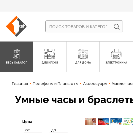
ВЕСЬ КАТАЛОГ
ДЛЯ КУХНИ
ДЛЯ ДОМА
ЭЛЕКТРОНИКА
Главная
Телефоны и Планшеты
Аксессуары
Умные час
Умные часы и браслет
Цена
от
до