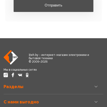
Отправить
1teh.by - интернет-магазин электроники и
бытовой техники
© 2009-2026
Мы в социальных сетях
Разделы
С нами выгодно