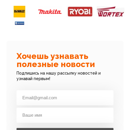
Хочешь узнавать
полезные новости
Подпишись на нашу рассылку новостей и
узнавай первым!