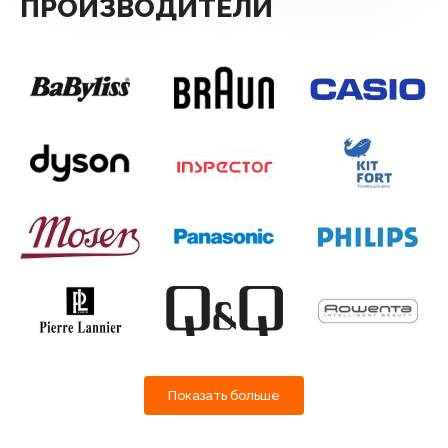
ПРОИЗВОДИТЕЛИ
Показать больше