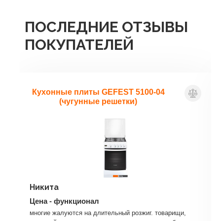
ПОСЛЕДНИЕ ОТЗЫВЫ
ПОКУПАТЕЛЕЙ
БОЛЬШЕ ОТЗЫВОВ
Кухонные плиты GEFEST 5100-04
(чугунные решетки)
Никита
Цена - функционал
многие жалуются на длительный розжиг. товарищи,