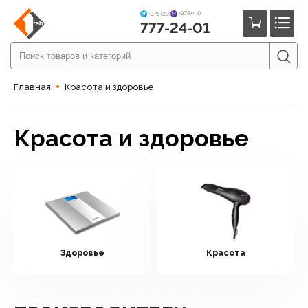
+375 (44)
+375 (29)
777-24-01
Главная
Красота и здоровье
Красота и здоровье
Здоровье
Красота