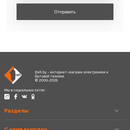
Отправить
1teh.by - интернет-магазин электроники и
бытовой техники
© 2009-2026
Мы в социальных сетях
Разделы
С нами выгодно