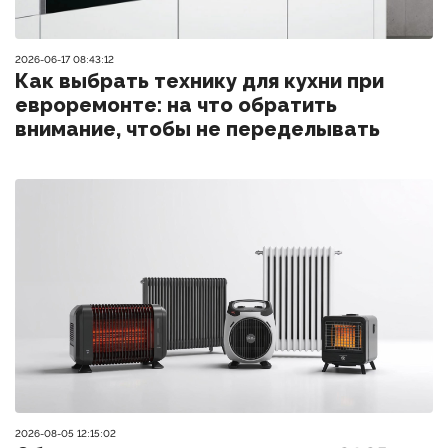
2026-06-17 08:43:12
Как выбрать технику для кухни при
евроремонте: на что обратить
внимание, чтобы не переделывать
2026-08-05 12:15:02