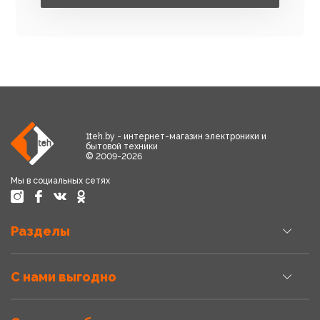
1teh.by - интернет-магазин электроники и
бытовой техники
© 2009-2026
Мы в социальных сетях
Разделы
С нами выгодно