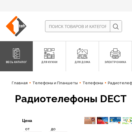
ВЕСЬ КАТАЛОГ
ДЛЯ КУХНИ
ДЛЯ ДОМА
ЭЛЕКТРОНИКА
Главная
Телефоны и Планшеты
Телефоны
Радиотелеф
Радиотелефоны DECT
Цена
от
до