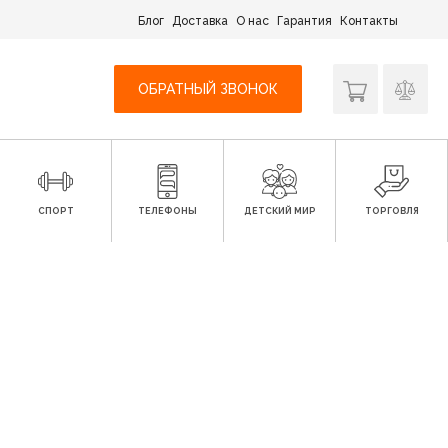
Блог
Доставка
О нас
Гарантия
Контакты
ОБРАТНЫЙ ЗВОНОК
СПОРТ
ТЕЛЕФОНЫ
ДЕТСКИЙ МИР
ТОРГОВЛЯ