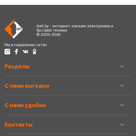
1teh.by - интернет-магазин электроники и
бытовой техники
© 2009-2026
Мы в социальных сетях
Разделы
С нами выгодно
С нами удобно
Контакты