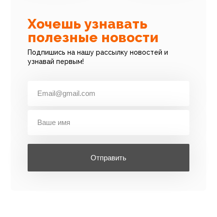
Хочешь узнавать
полезные новости
Подпишись на нашу рассылку новостей и
узнавай первым!
Отправить