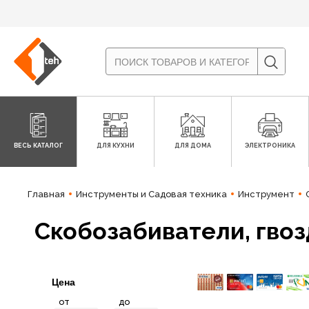
ВЕСЬ КАТАЛОГ
ДЛЯ КУХНИ
ДЛЯ ДОМА
ЭЛЕКТРОНИКА
Главная
Инструменты и Садовая техника
Инструмент
Скобозабиватели, гво
Цена
от
до