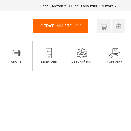
Блог
Доставка
О нас
Гарантия
Контакты
ОБРАТНЫЙ ЗВОНОК
СПОРТ
ТЕЛЕФОНЫ
ДЕТСКИЙ МИР
ТОРГОВЛЯ