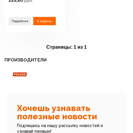
225,80
руб.
дорогой и
автомобилями 38104
Подробнее
В корзину
Страницы:
1 из 1
ПРОИЗВОДИТЕЛИ
Хочешь узнавать
полезные новости
Подпишись на нашу рассылку новостей и
узнавай первым!