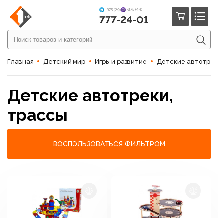
+375 (44)
+375 (29)
777-24-01
Главная
Детский мир
Игры и развитие
Детские автотрек
Детские автотреки,
трассы
ВОСПОЛЬЗОВАТЬСЯ ФИЛЬТРОМ