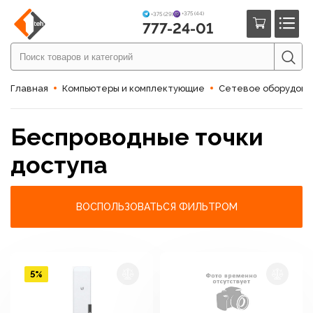
+375 (44)
+375 (29)
777-24-01
Главная
Компьютеры и комплектующие
Сетевое оборудов
Беспроводные точки
доступа
ВОСПОЛЬЗОВАТЬСЯ ФИЛЬТРОМ
5%