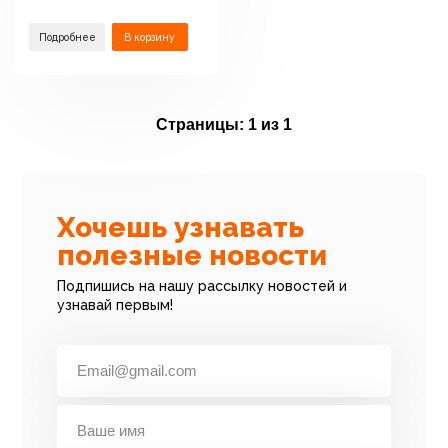
Подробнее
В корзину
Страницы:
1 из 1
Хочешь узнавать
полезные новости
Подпишись на нашу рассылку новостей и
узнавай первым!