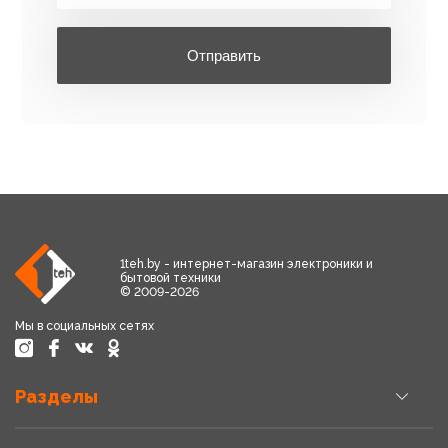
Отправить
1teh.by - интернет-магазин электроники и
бытовой техники
© 2009-2026
Мы в социальных сетях
Разделы