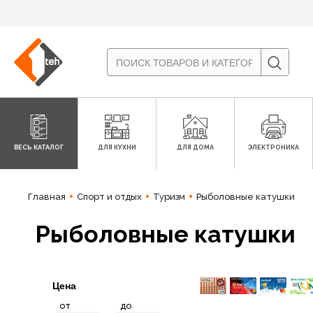
ВЕСЬ КАТАЛОГ
ДЛЯ КУХНИ
ДЛЯ ДОМА
ЭЛЕКТРОНИКА
Главная
Спорт и отдых
Туризм
Рыболовные катушки
Рыболовные катушки
Цена
от
до