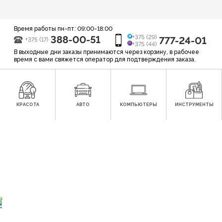
Время работы пн-пт: 09:00-18:00
388-00-51
+375 (29)
777-24-01
+375 (17)
+375 (44)
В выходные дни заказы принимаются через корзину, в рабочее
время с вами свяжется оператор для подтверждения заказа.
КРАСОТА
АВТО
КОМПЬЮТЕРЫ
ИНСТРУМЕНТЫ