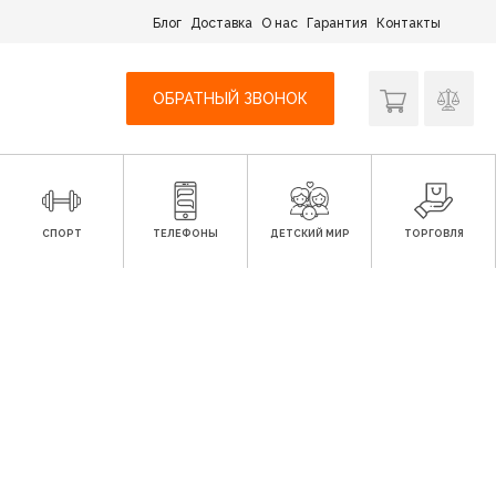
Блог
Доставка
О нас
Гарантия
Контакты
ОБРАТНЫЙ ЗВОНОК
СПОРТ
ТЕЛЕФОНЫ
ДЕТСКИЙ МИР
ТОРГОВЛЯ