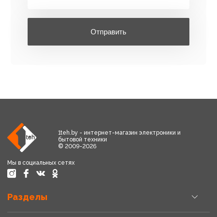
Отправить
1teh.by - интернет-магазин электроники и
бытовой техники
© 2009-2026
Мы в социальных сетях
Разделы