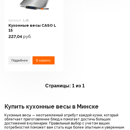
Артикул:
L 15
Кухонные весы CASO L
15
227,04
руб.
Подробнее
В корзину
Страницы:
1 из 1
Купить кухонные весы в Минске
Кухонные весы — неотъемлемый атрибут каждой кухни, который
облегчает приготовление блюд и помогает достичь больших
достижений в кулинарии. Правильный выбор с учетом ваших
потребностей поможет вам стать еще более опытным и уверенным