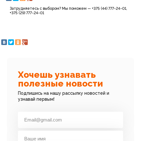
Затрудняетесь с выбором? Мы поможем — +375 (44) 777-24-01,
+375 (29) 777-24-01
Хочешь узнавать
полезные новости
Подпишись на нашу рассылку новостей и
узнавай первым!