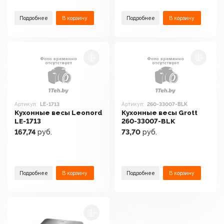
Подробнее
В корзину
Подробнее
В корзину
Артикул:
LE-1713
Артикул:
260-33007-BLK
Кухонные весы Leonord
Кухонные весы Grott
LE-1713
260-33007-BLK
167,74
руб.
73,70
руб.
Подробнее
В корзину
Подробнее
В корзину