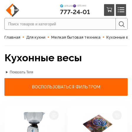
+375 (44)
+375 (29)
777-24-01
Главная
Для кухни
Мелкая бытовая техника
Кухонные ве
Кухонные весы
Показать Теги
ВОСПОЛЬЗОВАТЬСЯ ФИЛЬТРОМ