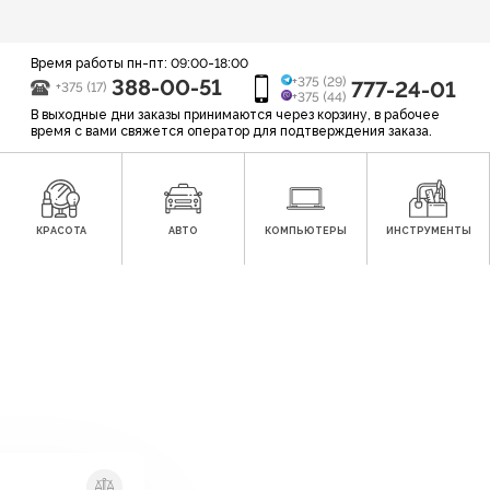
Время работы пн-пт: 09:00-18:00
388-00-51
+375 (29)
777-24-01
+375 (17)
+375 (44)
В выходные дни заказы принимаются через корзину, в рабочее
время с вами свяжется оператор для подтверждения заказа.
КРАСОТА
АВТО
КОМПЬЮТЕРЫ
ИНСТРУМЕНТЫ