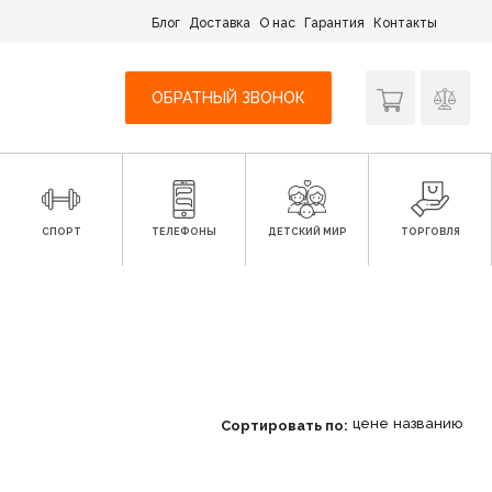
Блог
Доставка
О нас
Гарантия
Контакты
ОБРАТНЫЙ ЗВОНОК
СПОРТ
ТЕЛЕФОНЫ
ДЕТСКИЙ МИР
ТОРГОВЛЯ
цене
названию
Сортировать по: