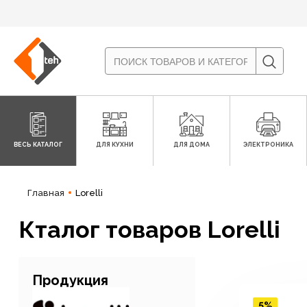
ВЕСЬ КАТАЛОГ
ДЛЯ КУХНИ
ДЛЯ ДОМА
ЭЛЕКТРОНИКА
Главная
Lorelli
Кталог товаров Lorelli
Продукция
5%