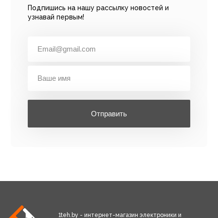
Подпишись на нашу рассылку новостей и
узнавай первым!
Отправить
1teh.by - интернет-магазин электроники и