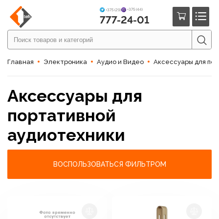
+375 (44)
+375 (29)
777-24-01
Главная
Электроника
Аудио и Видео
Аксессуары для по
Аксессуары для
портативной
аудиотехники
ВОСПОЛЬЗОВАТЬСЯ ФИЛЬТРОМ