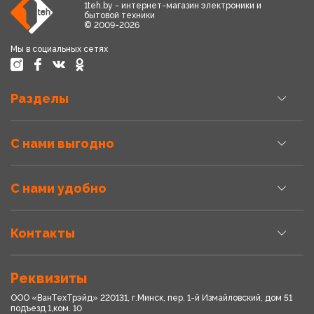
1teh.by - интернет-магазин электроники и
бытовой техники
© 2009-2026
Мы в социальных сетях
Разделы
С нами выгодно
С нами удобно
Контакты
Реквизиты
ООО «ВанТехТрэйд» 220131, г.Минск, пер. 1-й Измайловский, дом 51
подъезд 1,ком. 10