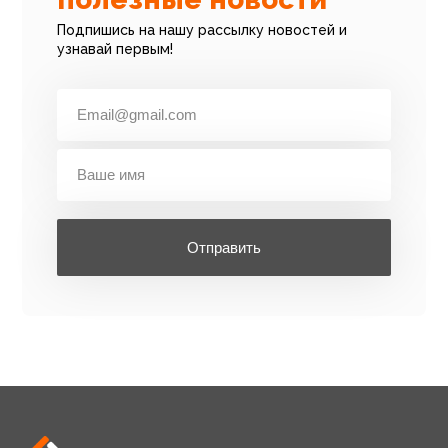
Подпишись на нашу рассылку новостей и
узнавай первым!
Отправить