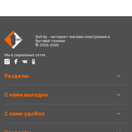
1teh.by - интернет-магазин электроники и
бытовой техники
© 2009-2026
Мы в социальных сетях
Разделы
С нами выгодно
С нами удобно