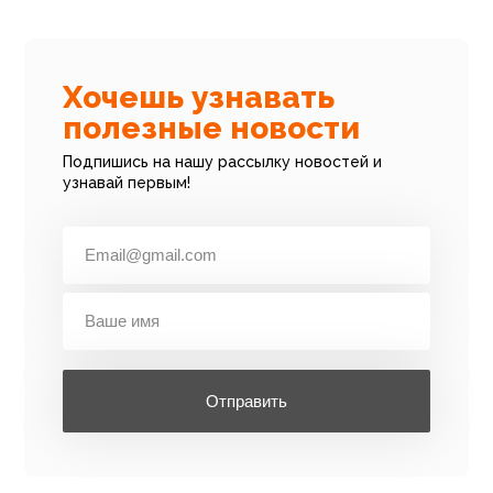
Хочешь узнавать
полезные новости
Подпишись на нашу рассылку новостей и
узнавай первым!
Отправить