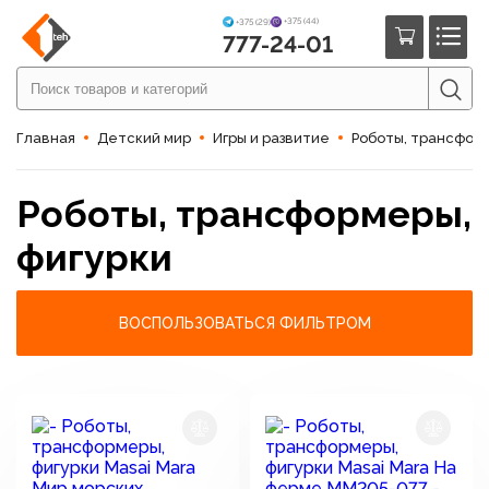
+375 (44)
+375 (29)
777-24-01
Главная
Детский мир
Игры и развитие
Роботы, трансформ
Роботы, трансформеры,
фигурки
ВОСПОЛЬЗОВАТЬСЯ ФИЛЬТРОМ