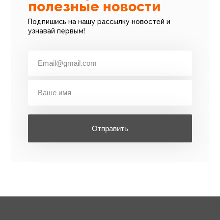
полезные новости
Подпишись на нашу рассылку новостей и
узнавай первым!
Отправить