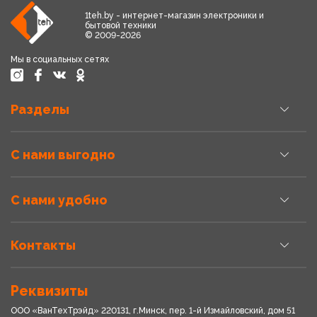
1teh.by - интернет-магазин электроники и
бытовой техники
© 2009-2026
Мы в социальных сетях
Разделы
С нами выгодно
С нами удобно
Контакты
Реквизиты
ООО «ВанТехТрэйд» 220131, г.Минск, пер. 1-й Измайловский, дом 51