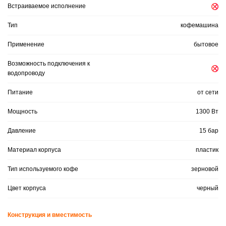
Встраиваемое исполнение
Тип
кофемашина
Применение
бытовое
Возможность подключения к
водопроводу
Питание
от сети
Мощность
1300 Вт
Давление
15 бар
Материал корпуса
пластик
Тип используемого кофе
зерновой
Цвет корпуса
черный
Конструкция и вместимость