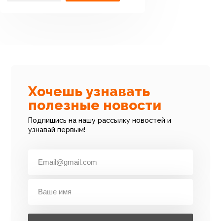
Хочешь узнавать
полезные новости
Подпишись на нашу рассылку новостей и
узнавай первым!