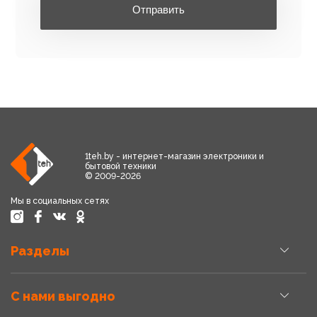
Отправить
1teh.by - интернет-магазин электроники и
бытовой техники
© 2009-2026
Мы в социальных сетях
Разделы
С нами выгодно