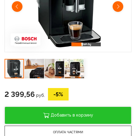
2 399,56
-5%
руб.
Добавить в корзину
ОПЛАТА ЧАСТЯМИ