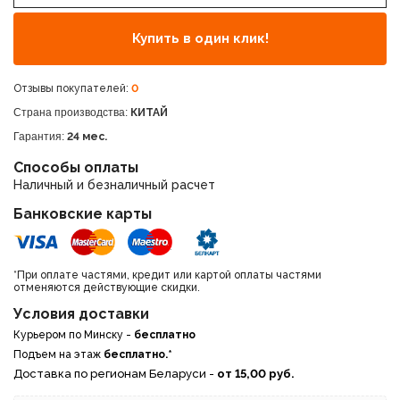
Купить в один клик!
Отзывы покупателей:
0
Страна производства:
КИТАЙ
Гарантия:
24 мес.
Способы оплаты
Наличный и безналичный расчет
Банковские карты
*При оплате частями, кредит или картой оплаты частями
отменяются действующие скидки.
Условия доставки
Курьером по Минску -
бесплатно
Подъем на этаж
бесплатно.*
Доставка по регионам Беларуси -
от 15,00 руб.