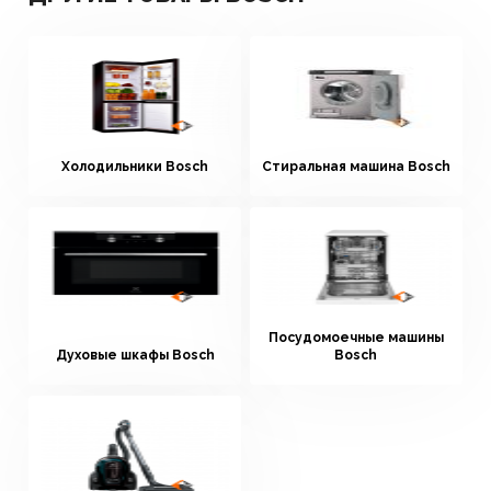
Холодильники Bosch
Стиральная машина Bosch
Посудомоечные машины
Духовые шкафы Bosch
Bosch