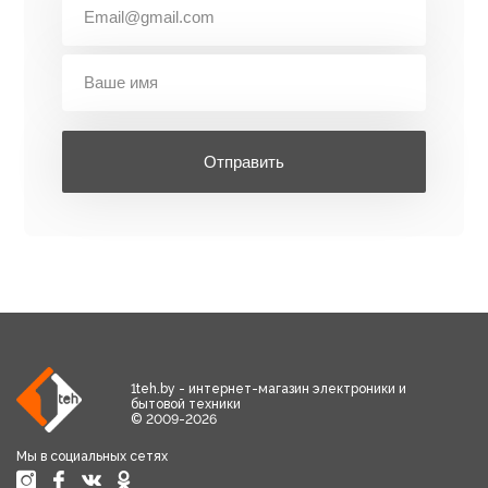
Отправить
1teh.by - интернет-магазин электроники и
бытовой техники
© 2009-2026
Мы в социальных сетях