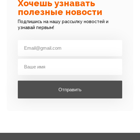
Хочешь узнавать
полезные новости
Подпишись на нашу рассылку новостей и
узнавай первым!
Отправить