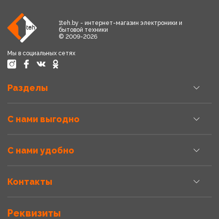
1teh.by - интернет-магазин электроники и
бытовой техники
© 2009-2026
Мы в социальных сетях
Разделы
С нами выгодно
С нами удобно
Контакты
Реквизиты