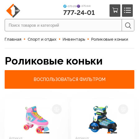
+375 (44)
+375 (29)
777-24-01
Главная
Спорт и отдых
Инвентарь
Роликовые коньки
Роликовые коньки
ВОСПОЛЬЗОВАТЬСЯ ФИЛЬТРОМ
Артикул:
Артикул: