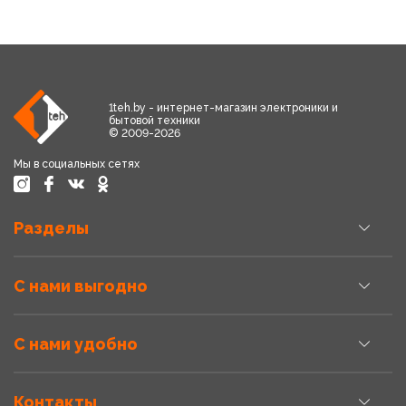
1teh.by - интернет-магазин электроники и
бытовой техники
© 2009-2026
Мы в социальных сетях
Разделы
С нами выгодно
С нами удобно
Контакты