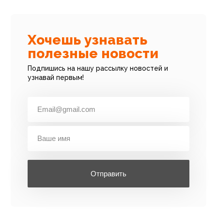
Хочешь узнавать
полезные новости
Подпишись на нашу рассылку новостей и
узнавай первым!
Отправить