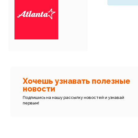
Хочешь узнавать полезные
новости
Подпишись на нашу рассылку новостей и узнавай
первым!