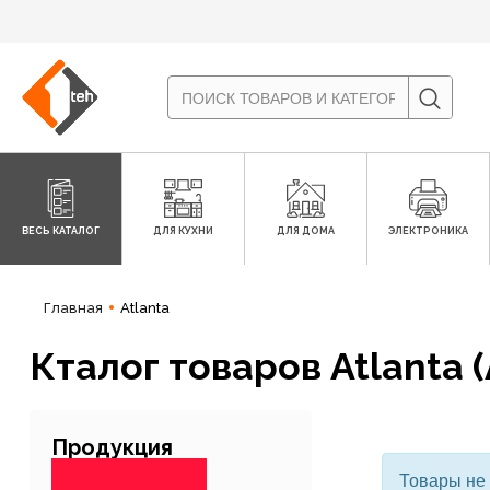
ВЕСЬ КАТАЛОГ
ДЛЯ КУХНИ
ДЛЯ ДОМА
ЭЛЕКТРОНИКА
Главная
Atlanta
Кталог товаров Atlanta 
Продукция
Товары не