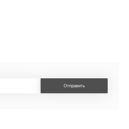
Отправить