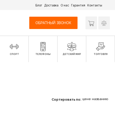
Блог
Доставка
О нас
Гарантия
Контакты
ОБРАТНЫЙ ЗВОНОК
СПОРТ
ТЕЛЕФОНЫ
ДЕТСКИЙ МИР
ТОРГОВЛЯ
цене
названию
Сортировать по: