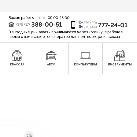
Время работы пн-пт: 09:00-18:00
388-00-51
+375 (29)
777-24-01
+375 (17)
+375 (44)
В выходные дни заказы принимаются через корзину, в рабочее
время с вами свяжется оператор для подтверждения заказа.
КРАСОТА
АВТО
КОМПЬЮТЕРЫ
ИНСТРУМЕНТЫ