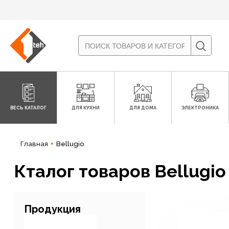
ВЕСЬ КАТАЛОГ
ДЛЯ КУХНИ
ДЛЯ ДОМА
ЭЛЕКТРОНИКА
Главная
Bellugio
Кталог товаров Bellugio
Продукция