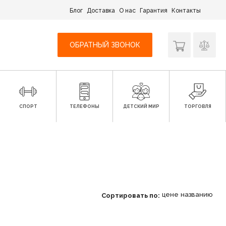
Блог
Доставка
О нас
Гарантия
Контакты
ОБРАТНЫЙ ЗВОНОК
СПОРТ
ТЕЛЕФОНЫ
ДЕТСКИЙ МИР
ТОРГОВЛЯ
цене
названию
Сортировать по: