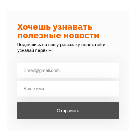
Хочешь узнавать
полезные новости
Подпишись на нашу рассылку новостей и
узнавай первым!
Отправить