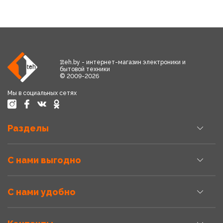
1teh.by - интернет-магазин электроники и
бытовой техники
© 2009-2026
Мы в социальных сетях
Разделы
С нами выгодно
С нами удобно