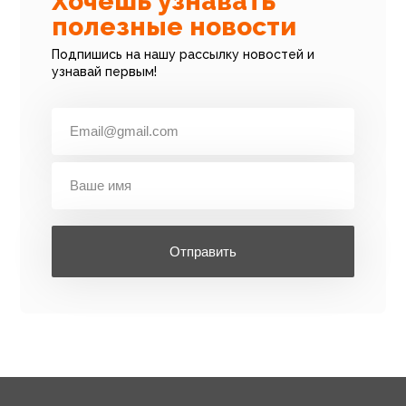
Хочешь узнавать
полезные новости
Подпишись на нашу рассылку новостей и
узнавай первым!
Отправить