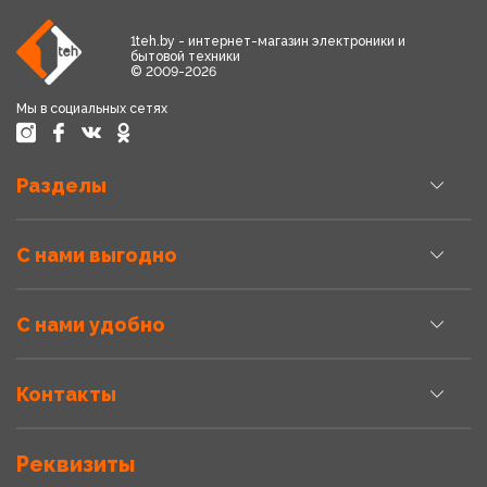
1teh.by - интернет-магазин электроники и
бытовой техники
© 2009-2026
Мы в социальных сетях
Разделы
С нами выгодно
С нами удобно
Контакты
Реквизиты