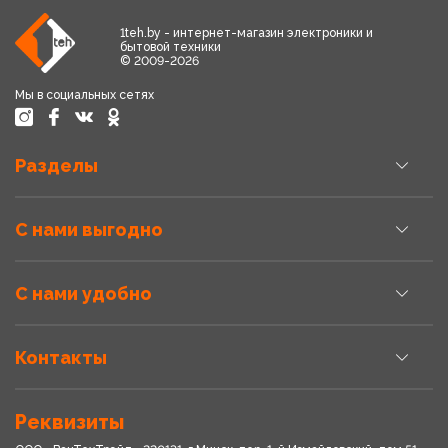
1teh.by - интернет-магазин электроники и
бытовой техники
© 2009-2026
Мы в социальных сетях
Разделы
С нами выгодно
С нами удобно
Контакты
Реквизиты