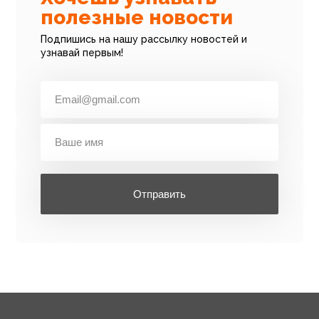
полезные новости
Подпишись на нашу рассылку новостей и
узнавай первым!
Отправить