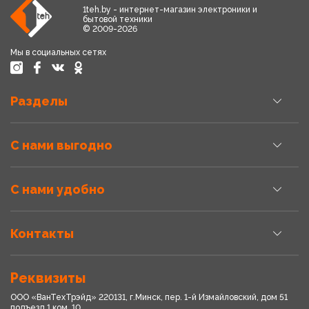
1teh.by - интернет-магазин электроники и
бытовой техники
© 2009-2026
Мы в социальных сетях
Разделы
С нами выгодно
С нами удобно
Контакты
Реквизиты
ООО «ВанТехТрэйд» 220131, г.Минск, пер. 1-й Измайловский, дом 51
подъезд 1,ком. 10