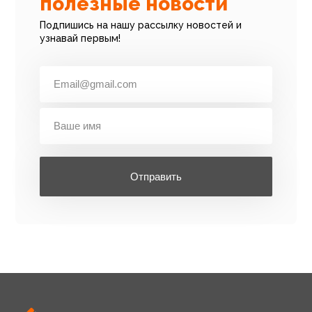
полезные новости
Подпишись на нашу рассылку новостей и
узнавай первым!
Отправить