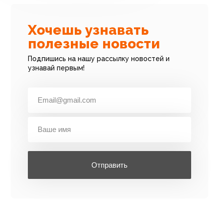
Хочешь узнавать
полезные новости
Подпишись на нашу рассылку новостей и
узнавай первым!
Отправить