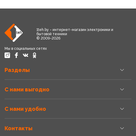
1teh.by - интернет-магазин электроники и
бытовой техники
© 2009-2026
Мы в социальных сетях
Разделы
С нами выгодно
С нами удобно
Контакты