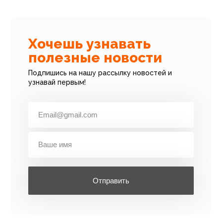
Хочешь узнавать
полезные новости
Подпишись на нашу рассылку новостей и
узнавай первым!
Отправить