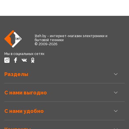
1teh.by - интернет-магазин электроники и
бытовой техники
© 2009-2026
Мы в социальных сетях
Разделы
С нами выгодно
С нами удобно