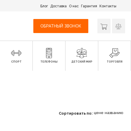
Блог
Доставка
О нас
Гарантия
Контакты
ОБРАТНЫЙ ЗВОНОК
СПОРТ
ТЕЛЕФОНЫ
ДЕТСКИЙ МИР
ТОРГОВЛЯ
цене
названию
Сортировать по: