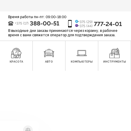
Время работы пн-пт: 09:00-18:00
388-00-51
+375 (29)
777-24-01
+375 (17)
+375 (44)
В выходные дни заказы принимаются через корзину, в рабочее
время с вами свяжется оператор для подтверждения заказа.
КРАСОТА
АВТО
КОМПЬЮТЕРЫ
ИНСТРУМЕНТЫ