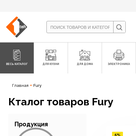
ВЕСЬ КАТАЛОГ
ДЛЯ КУХНИ
ДЛЯ ДОМА
ЭЛЕКТРОНИКА
Главная
Fury
Кталог товаров Fury
Продукция
5%