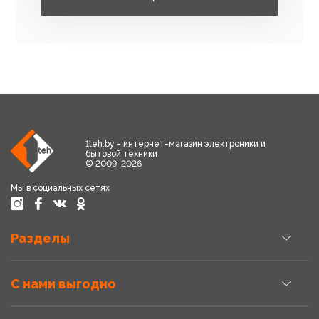
1teh.by - интернет-магазин электроники и
бытовой техники
© 2009-2026
Мы в социальных сетях
Разделы
С нами выгодно