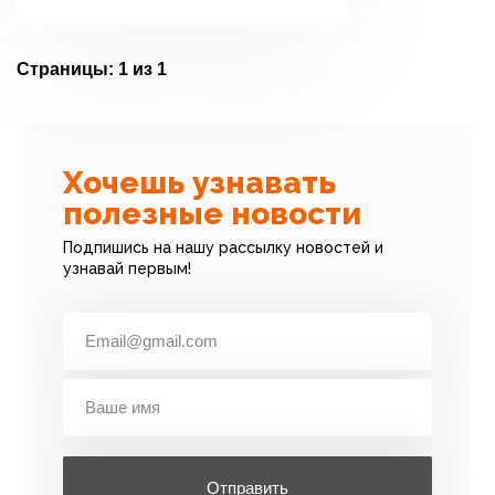
Страницы:
1 из 1
Хочешь узнавать
полезные новости
Подпишись на нашу рассылку новостей и
узнавай первым!
Отправить