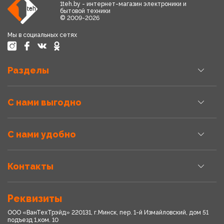
1teh.by - интернет-магазин электроники и
бытовой техники
© 2009-2026
Мы в социальных сетях
Разделы
С нами выгодно
С нами удобно
Контакты
Реквизиты
ООО «ВанТехТрэйд» 220131, г.Минск, пер. 1-й Измайловский, дом 51
подъезд 1,ком. 10