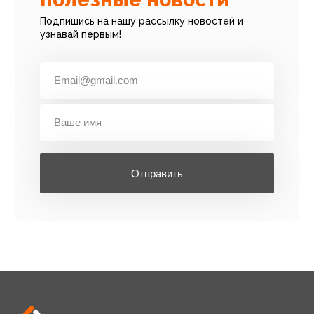
Подпишись на нашу рассылку новостей и
узнавай первым!
Отправить