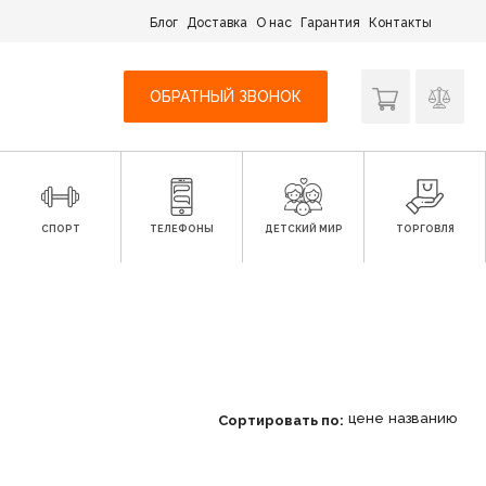
Блог
Доставка
О нас
Гарантия
Контакты
ОБРАТНЫЙ ЗВОНОК
СПОРТ
ТЕЛЕФОНЫ
ДЕТСКИЙ МИР
ТОРГОВЛЯ
цене
названию
Сортировать по: