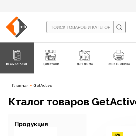
ВЕСЬ КАТАЛОГ
ДЛЯ КУХНИ
ДЛЯ ДОМА
ЭЛЕКТРОНИКА
Главная
GetActive
Кталог товаров GetActiv
Продукция
5%