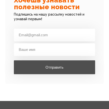
Хочешь узнавать
полезные новости
Подпишись на нашу рассылку новостей и
узнавай первым!
Отправить