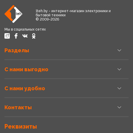
1teh.by - интернет-магазин электроники и
бытовой техники
© 2009-2026
Мы в социальных сетях
Разделы
С нами выгодно
С нами удобно
Контакты
Реквизиты