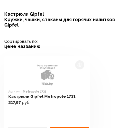
Кастрюли Gipfel
Кружки, чашки, стаканы для горячих напитков
Gipfel
Сортировать по:
цене
названию
Артикул:
Metropole 1731
Кастрюли Gipfel Metropole 1731
217,97
руб.