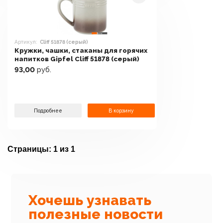
Артикул:
Cliff 51878 (серый)
Кружки, чашки, стаканы для горячих
напитков Gipfel Cliff 51878 (серый)
93,00
руб.
Подробнее
В корзину
Страницы:
1 из 1
Хочешь узнавать
полезные новости