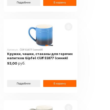
Подробнее
В корзину
Артикул:
Cliff 51877 (синий)
Кружки, чашки, стаканы для горячих
напитков Gipfel Cliff 51877 (синий)
93,00
руб.
Подробнее
В корзину