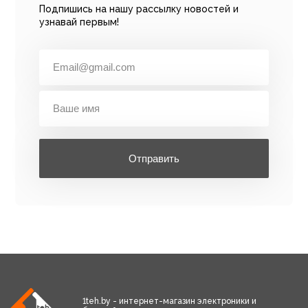
Подпишись на нашу рассылку новостей и
узнавай первым!
Отправить
1teh.by - интернет-магазин электроники и