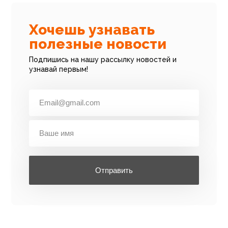
Хочешь узнавать
полезные новости
Подпишись на нашу рассылку новостей и
узнавай первым!
Отправить