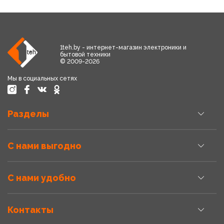
1teh.by - интернет-магазин электроники и
бытовой техники
© 2009-2026
Мы в социальных сетях
Разделы
С нами выгодно
С нами удобно
Контакты