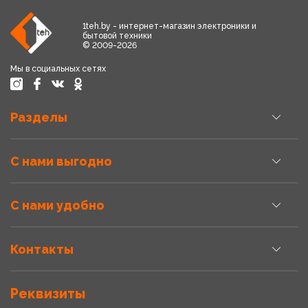
1teh.by - интернет-магазин электроники и
бытовой техники
© 2009-2026
Мы в социальных сетях
Разделы
С нами выгодно
С нами удобно
Контакты
Реквизиты