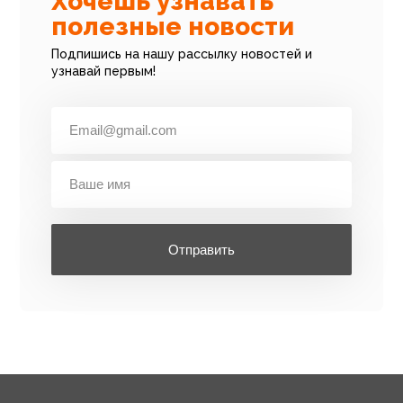
Хочешь узнавать
полезные новости
Подпишись на нашу рассылку новостей и
узнавай первым!
Отправить